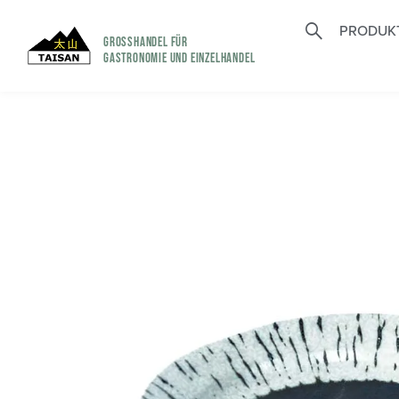
PRODUK
GROSSHANDEL FÜR
GASTRONOMIE UND EINZELHANDEL