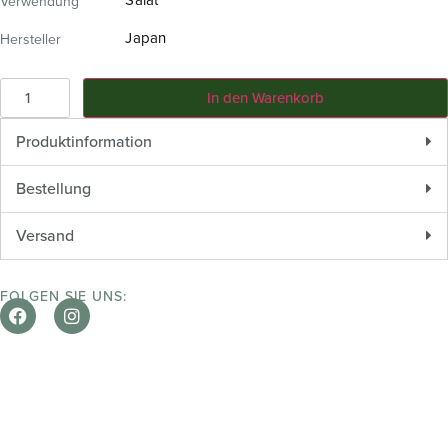
Verwendung
Japan
Hersteller
In den Warenkorb
Produktinformation
Bestellung
Versand
FOLGEN SIE UNS: