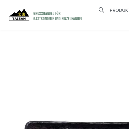
PRODUK
GROSSHANDEL FÜR
GASTRONOMIE UND EINZELHANDEL