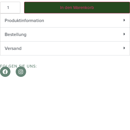
In den Warenkorb
Produktinformation
Bestellung
Versand
FOLGEN SIE UNS: