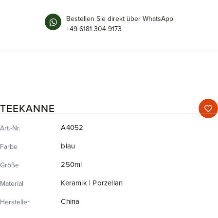
Bestellen Sie direkt über WhatsApp
+49 6181 304 9173
TEEKANNE
A4052
Art.-Nr.
blau
Farbe
250ml
Größe
Keramik | Porzellan
Material
China
Hersteller