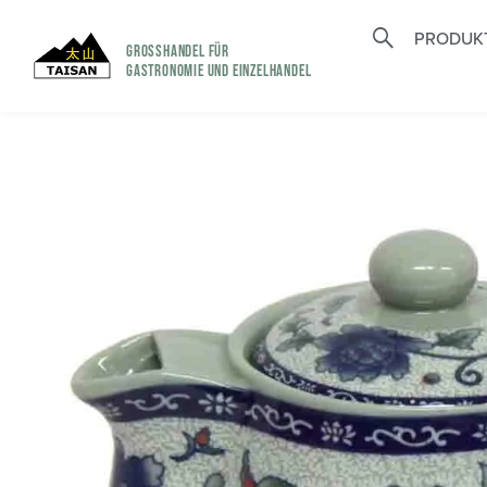
PRODUK
GROSSHANDEL FÜR
GASTRONOMIE UND EINZELHANDEL