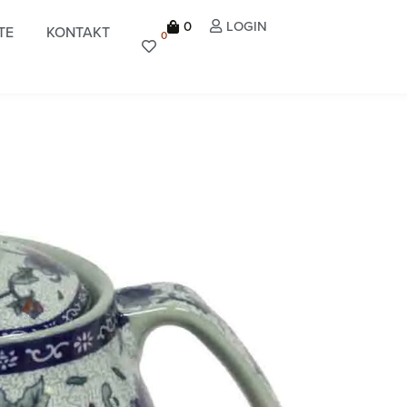
0
LOGIN
TE
KONTAKT
0