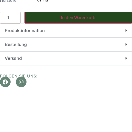
Hersteller
In den Warenkorb
Produktinformation
Bestellung
Versand
FOLGEN SIE UNS: