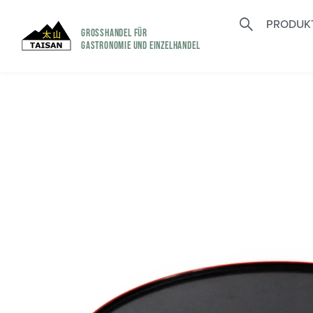
PRODUK
GROSSHANDEL FÜR
GASTRONOMIE UND EINZELHANDEL