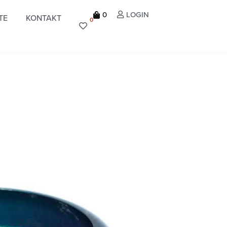
0
LOGIN
TE
KONTAKT
0