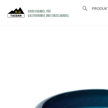
PRODUK
GROSSHANDEL FÜR
GASTRONOMIE UND EINZELHANDEL