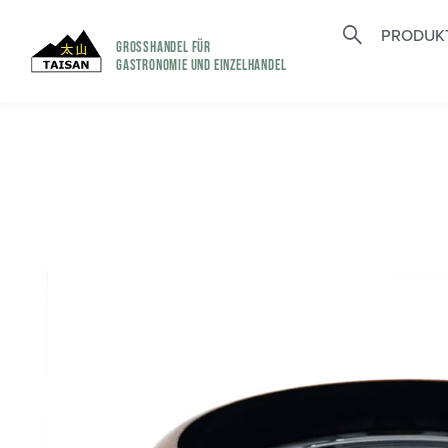
PRODUK
GROSSHANDEL FÜR
GASTRONOMIE UND EINZELHANDEL