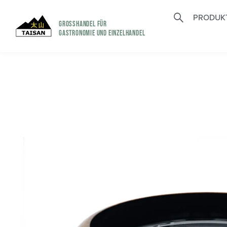
PRODUK
GROSSHANDEL FÜR
GASTRONOMIE UND EINZELHANDEL