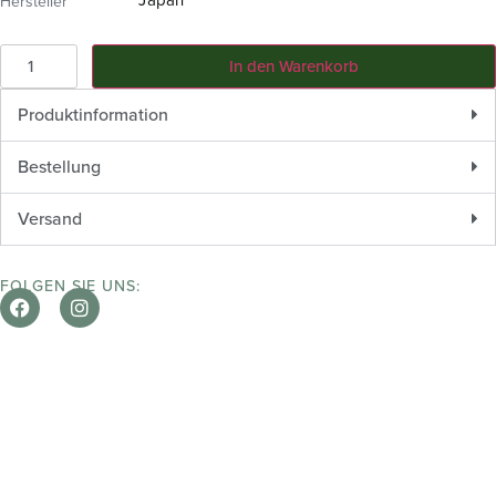
Hersteller
In den Warenkorb
Produktinformation
Bestellung
Versand
FOLGEN SIE UNS: