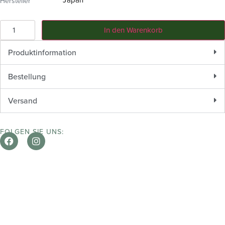
Hersteller
In den Warenkorb
Produktinformation
Bestellung
Versand
FOLGEN SIE UNS: