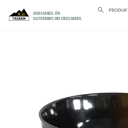
PRODUK
GROSSHANDEL FÜR
GASTRONOMIE UND EINZELHANDEL