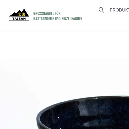
PRODUK
GROSSHANDEL FÜR
GASTRONOMIE UND EINZELHANDEL