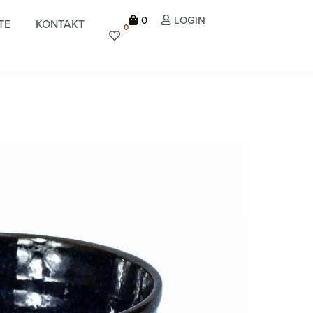
0
LOGIN
TE
KONTAKT
0