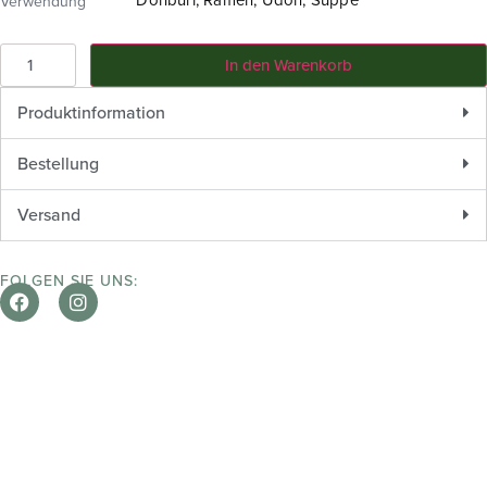
Verwendung
In den Warenkorb
Produktinformation
Bestellung
Versand
FOLGEN SIE UNS: