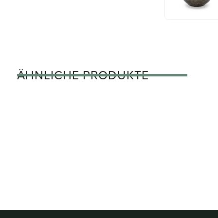
ÄHNLICHE PRODUKTE