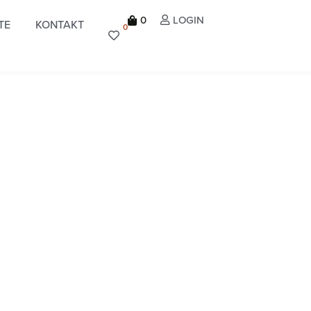
0
LOGIN
TE
KONTAKT
0