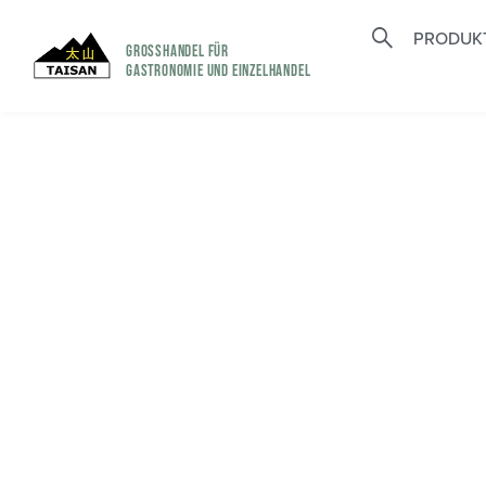
PRODUK
GROSSHANDEL FÜR
GASTRONOMIE UND EINZELHANDEL