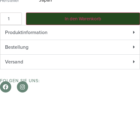
Hersteller
In den Warenkorb
Produktinformation
Bestellung
Versand
FOLGEN SIE UNS: