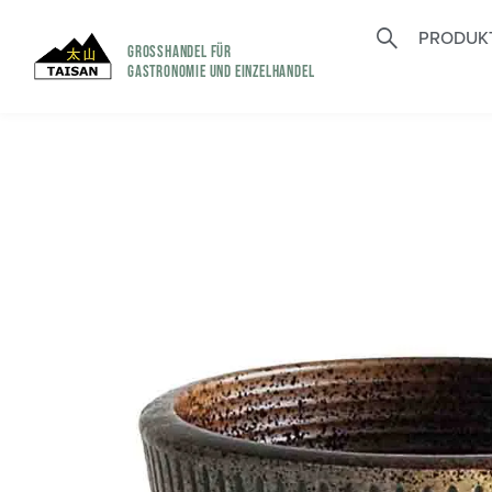
PRODUK
GROSSHANDEL FÜR
GASTRONOMIE UND EINZELHANDEL