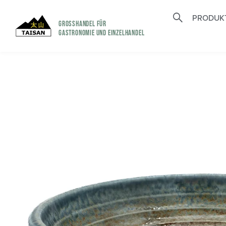
PRODUK
GROSSHANDEL FÜR
GASTRONOMIE UND EINZELHANDEL