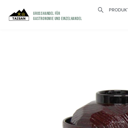
PRODUK
GROSSHANDEL FÜR
GASTRONOMIE UND EINZELHANDEL