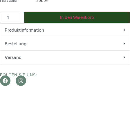
Hersteller
In den Warenkorb
Produktinformation
Bestellung
Versand
FOLGEN SIE UNS: