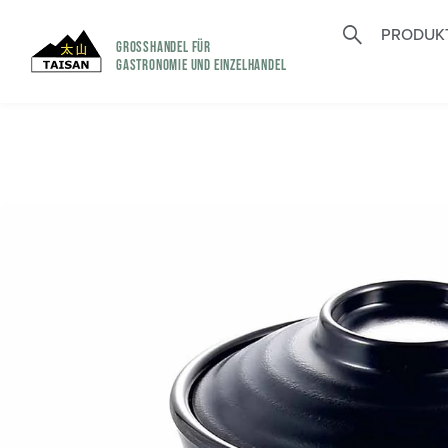
PRODUK
GROSSHANDEL FÜR
GASTRONOMIE UND EINZELHANDEL