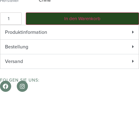
Hersteller
In den Warenkorb
Produktinformation
Bestellung
Versand
FOLGEN SIE UNS: