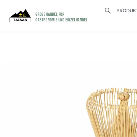
PRODUK
GROSSHANDEL FÜR
GASTRONOMIE UND EINZELHANDEL