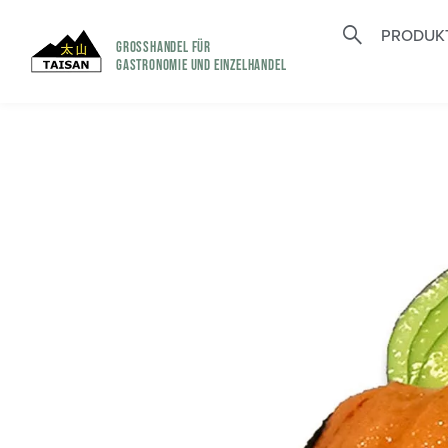
PRODUK
GROSSHANDEL FÜR
GASTRONOMIE UND EINZELHANDEL