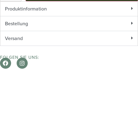
Produktinformation
Bestellung
Versand
FOLGEN SIE UNS: