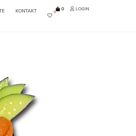
0
LOGIN
TE
KONTAKT
0